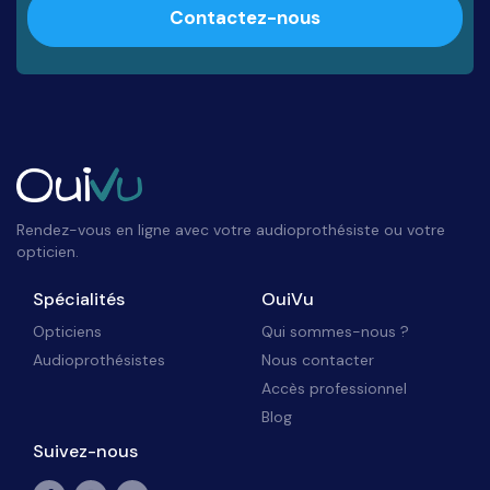
Contactez-nous
Rendez-vous en ligne avec votre audioprothésiste ou votre
opticien.
Spécialités
OuiVu
Opticiens
Qui sommes-nous ?
Audioprothésistes
Nous contacter
Accès professionnel
Blog
Suivez-nous