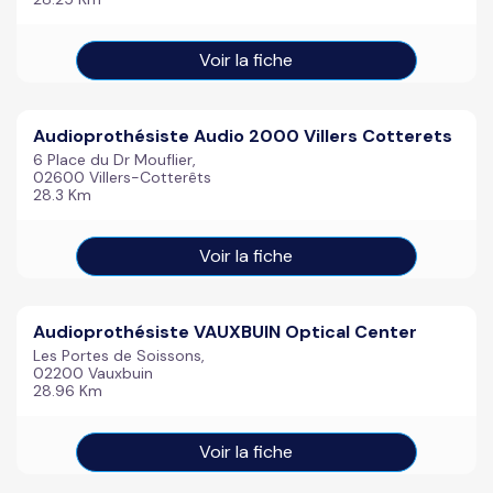
Voir la fiche
Audioprothésiste Audio 2000 Villers Cotterets
6 Place du Dr Mouflier,
02600 Villers-Cotterêts
28.3 Km
Voir la fiche
Audioprothésiste VAUXBUIN Optical Center
Les Portes de Soissons,
02200 Vauxbuin
28.96 Km
Voir la fiche