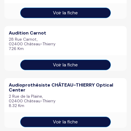
Voir la fiche
Audition Carnot
28 Rue Carnot,
02400 Château-Thierry
7.26 Km
Voir la fiche
Audioprothésiste CHÂTEAU-THIERRY Optical
Center
2 Rue de la Plaine,
02400 Château-Thierry
8.32 Km
Voir la fiche