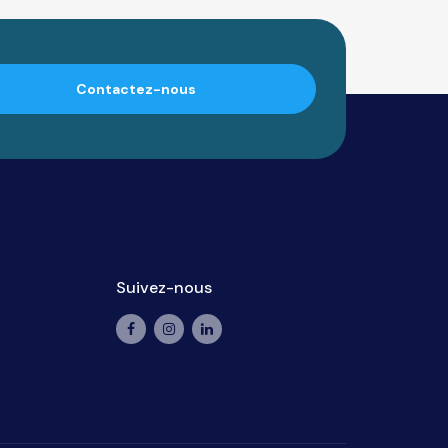
Contactez-nous
Suivez-nous