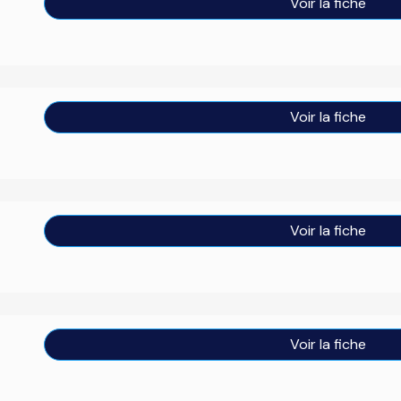
Voir la fiche
Voir la fiche
Voir la fiche
Voir la fiche