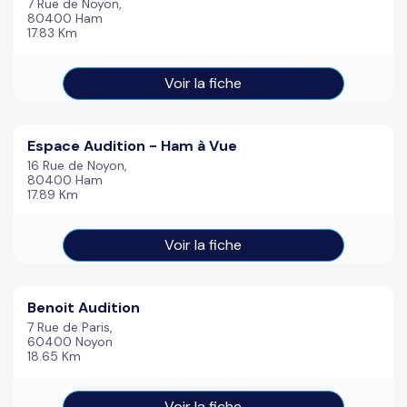
7 Rue de Noyon,
80400 Ham
17.83 Km
Voir la fiche
Espace Audition - Ham à Vue
16 Rue de Noyon,
80400 Ham
17.89 Km
Voir la fiche
Benoit Audition
7 Rue de Paris,
60400 Noyon
18.65 Km
Voir la fiche