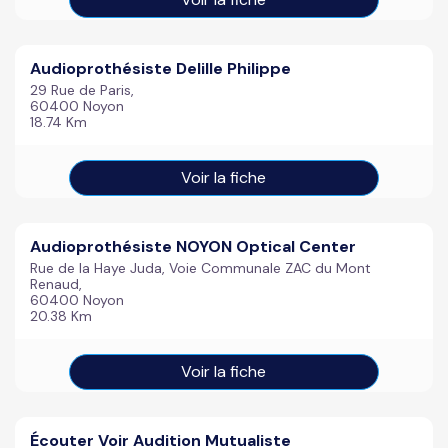
Audioprothésiste Delille Philippe
29 Rue de Paris,
60400 Noyon
18.74 Km
Voir la fiche
Audioprothésiste NOYON Optical Center
Rue de la Haye Juda, Voie Communale ZAC du Mont
Renaud,
60400 Noyon
20.38 Km
Voir la fiche
Écouter Voir Audition Mutualiste