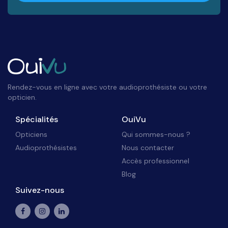
Rendez-vous en ligne avec votre audioprothésiste ou votre
opticien.
Spécialités
OuiVu
Opticiens
Qui sommes-nous ?
Audioprothésistes
Nous contacter
Accès professionnel
Blog
Suivez-nous