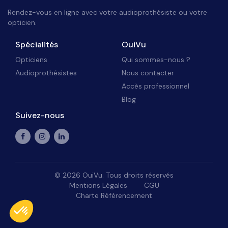
Rendez-vous en ligne avec votre audioprothésiste ou votre
opticien.
Spécialités
OuiVu
Opticiens
Qui sommes-nous ?
Audioprothésistes
Nous contacter
Accès professionnel
Blog
Suivez-nous
©
2026
OuiVu. Tous droits réservés
Mentions Légales
CGU
Charte Référencement