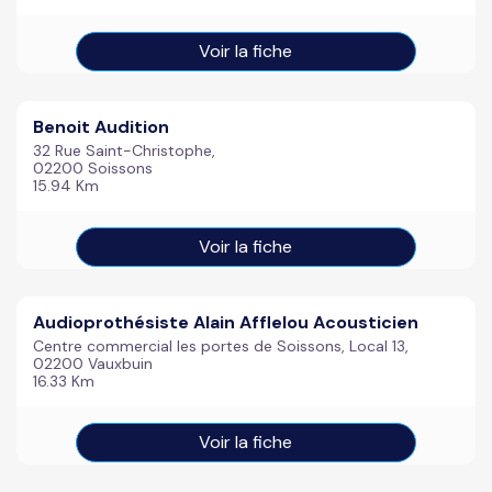
Voir la fiche
Benoit Audition
32 Rue Saint-Christophe,
02200 Soissons
15.94 Km
Voir la fiche
Audioprothésiste Alain Afflelou Acousticien
Centre commercial les portes de Soissons, Local 13,
02200 Vauxbuin
16.33 Km
Voir la fiche