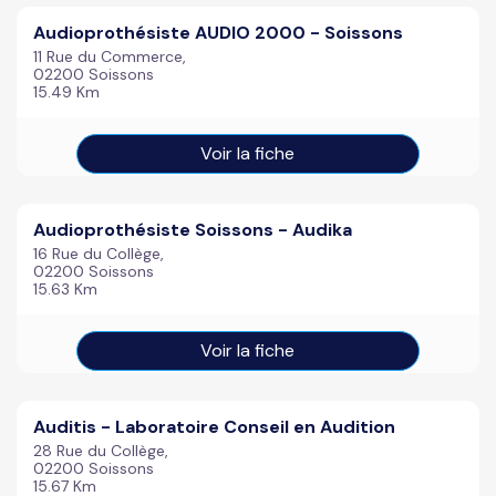
Audioprothésiste AUDIO 2000 - Soissons
11 Rue du Commerce,
02200 Soissons
15.49 Km
Voir la fiche
Audioprothésiste Soissons - Audika
16 Rue du Collège,
02200 Soissons
15.63 Km
Voir la fiche
Auditis - Laboratoire Conseil en Audition
28 Rue du Collège,
02200 Soissons
15.67 Km