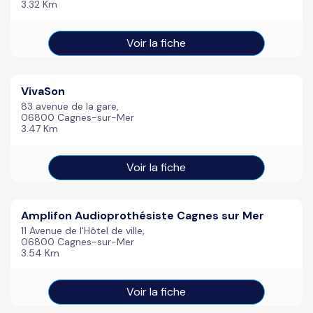
3.32 Km
Voir la fiche
VivaSon
83 avenue de la gare,
06800 Cagnes-sur-Mer
3.47 Km
Voir la fiche
Amplifon Audioprothésiste Cagnes sur Mer
11 Avenue de l'Hôtel de ville,
06800 Cagnes-sur-Mer
3.54 Km
Voir la fiche