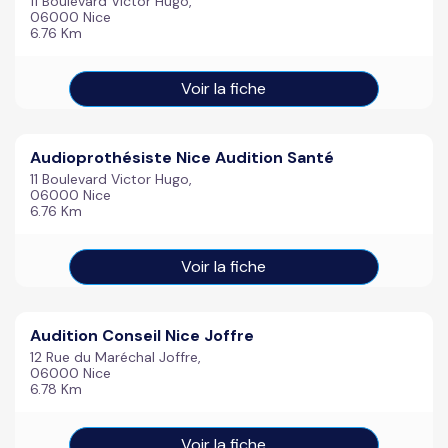
11 Boulevard Victor Hugo,
06000 Nice
6.76 Km
Voir la fiche
Audioprothésiste Nice Audition Santé
11 Boulevard Victor Hugo,
06000 Nice
6.76 Km
Voir la fiche
Audition Conseil Nice Joffre
12 Rue du Maréchal Joffre,
06000 Nice
6.78 Km
Voir la fiche