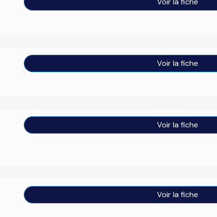
Voir la fiche
Voir la fiche
Voir la fiche
Voir la fiche