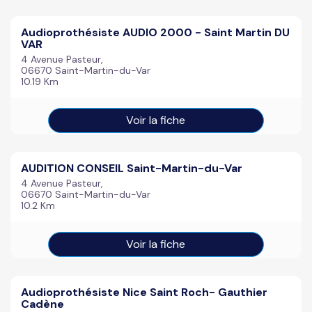
Audioprothésiste AUDIO 2000 - Saint Martin DU
VAR
4 Avenue Pasteur,
06670 Saint-Martin-du-Var
10.19 Km
Voir la fiche
AUDITION CONSEIL Saint-Martin-du-Var
4 Avenue Pasteur,
06670 Saint-Martin-du-Var
10.2 Km
Voir la fiche
Audioprothésiste Nice Saint Roch- Gauthier
Cadène