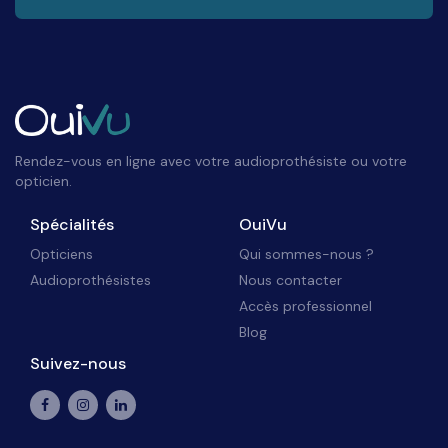
Rendez-vous en ligne avec votre audioprothésiste ou votre
opticien.
Spécialités
OuiVu
Opticiens
Qui sommes-nous ?
Audioprothésistes
Nous contacter
Accès professionnel
Blog
Suivez-nous