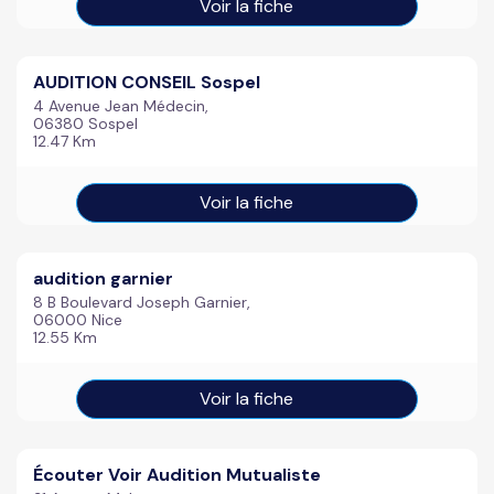
Voir la fiche
AUDITION CONSEIL Sospel
4 Avenue Jean Médecin,
06380 Sospel
12.47 Km
Voir la fiche
audition garnier
8 B Boulevard Joseph Garnier,
06000 Nice
12.55 Km
Voir la fiche
Écouter Voir Audition Mutualiste