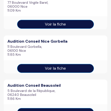
77 Boulevard Virgile Barel,
06000 Nice
11.09 Km
Voir la fiche
Audition Conseil Nice Gorbella
11 Boulevard Gorbella,
06100 Nice
11.85 Km
Voir la fiche
Audition Conseil Beausoleil
5 Boulevard de la République,
06240 Beausoleil
11.86 Km