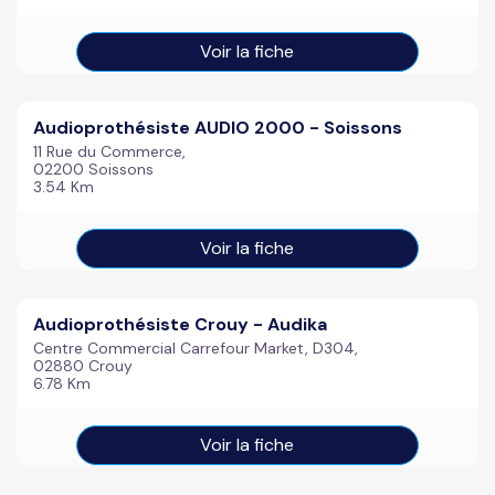
Voir la fiche
Audioprothésiste AUDIO 2000 - Soissons
11 Rue du Commerce,
02200 Soissons
3.54 Km
Voir la fiche
Audioprothésiste Crouy - Audika
Centre Commercial Carrefour Market, D304,
02880 Crouy
6.78 Km
Voir la fiche