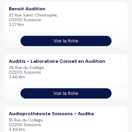
Benoit Audition
32 Rue Saint-Christophe,
02200 Soissons
3.27 Km
Voir la fiche
Auditis - Laboratoire Conseil en Audition
28 Rue du Collège,
02200 Soissons
3.46 Km
Voir la fiche
Audioprothésiste Soissons - Audika
16 Rue du Collège,
02200 Soissons
3.49 Km