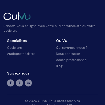
Rendez-vous en ligne avec votre audioprothésiste ou votre
opticien.
Spécialités
OuiVu
Opticiens
Qui sommes-nous ?
Audioprothésistes
Nous contacter
Accès professionnel
Blog
Suivez-nous
©
2026
OuiVu. Tous droits réservés