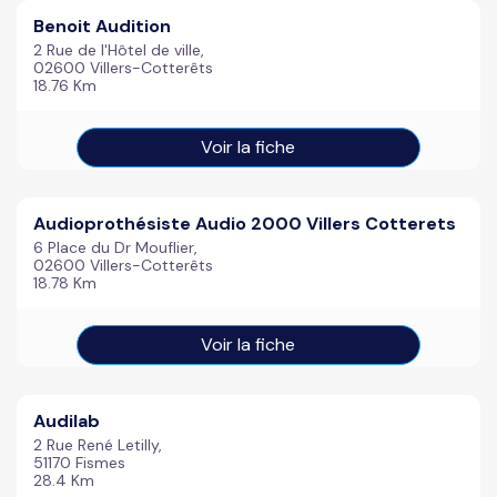
Benoit Audition
2 Rue de l'Hôtel de ville,
02600 Villers-Cotterêts
18.76 Km
Voir la fiche
Audioprothésiste Audio 2000 Villers Cotterets
6 Place du Dr Mouflier,
02600 Villers-Cotterêts
18.78 Km
Voir la fiche
Audilab
2 Rue René Letilly,
51170 Fismes
28.4 Km