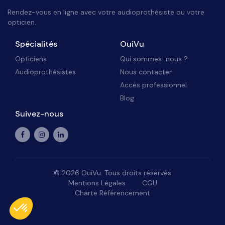
Rendez-vous en ligne avec votre audioprothésiste ou votre
opticien.
Spécialités
OuiVu
Opticiens
Qui sommes-nous ?
Audioprothésistes
Nous contacter
Accès professionnel
Blog
Suivez-nous
©
2026
OuiVu. Tous droits réservés
Mentions Légales
CGU
Charte Référencement