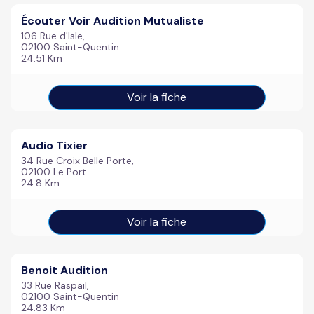
Écouter Voir Audition Mutualiste
106 Rue d'Isle,
02100 Saint-Quentin
24.51 Km
Voir la fiche
Audio Tixier
34 Rue Croix Belle Porte,
02100 Le Port
24.8 Km
Voir la fiche
Benoit Audition
33 Rue Raspail,
02100 Saint-Quentin
24.83 Km