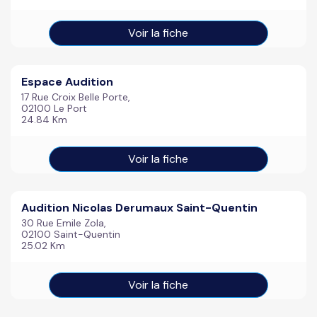
Voir la fiche
Espace Audition
17 Rue Croix Belle Porte,
02100 Le Port
24.84 Km
Voir la fiche
Audition Nicolas Derumaux Saint-Quentin
30 Rue Emile Zola,
02100 Saint-Quentin
25.02 Km
Voir la fiche