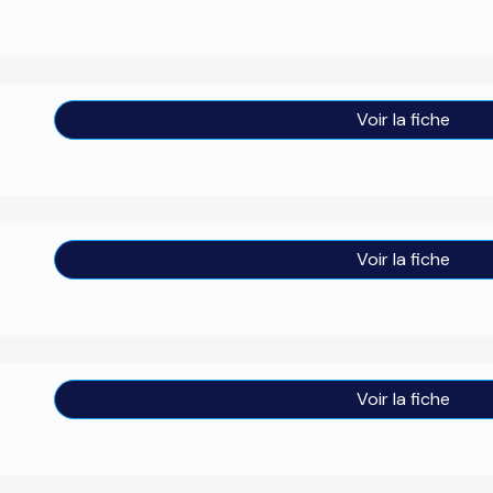
Voir la fiche
Voir la fiche
Voir la fiche