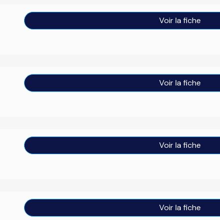
Voir la fiche
Voir la fiche
Voir la fiche
Voir la fiche