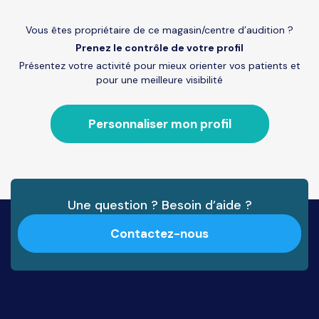
Vous êtes propriétaire de ce magasin/centre d’audition ?
Prenez le contrôle de votre profil
Présentez votre activité pour mieux orienter vos patients et
pour une meilleure visibilité
Personnaliser mon profil
Une question ? Besoin d’aide ?
Contactez-nous