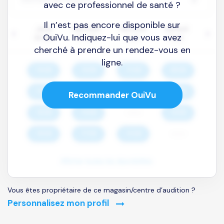
avec ce professionnel de santé ?
Il n’est pas encore disponible sur
OuiVu. Indiquez-lui que vous avez
cherché à prendre un rendez-vous en
ligne.
Recommander OuiVu
Vous êtes propriétaire de ce magasin/centre d’audition ?
Personnalisez mon profil