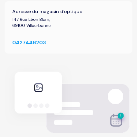
Adresse du magasin d'optique
147 Rue Léon Blum,
69100 Villeurbanne
0427446203