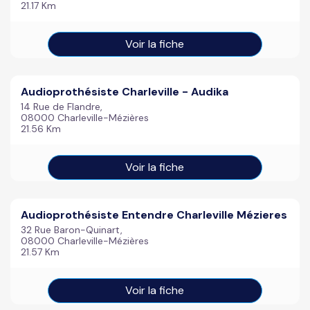
21.17 Km
Voir la fiche
Audioprothésiste Charleville - Audika
14 Rue de Flandre,
08000 Charleville-Mézières
21.56 Km
Voir la fiche
Audioprothésiste Entendre Charleville Mézieres
32 Rue Baron-Quinart,
08000 Charleville-Mézières
21.57 Km
Voir la fiche