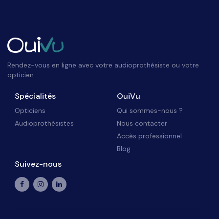
Rendez-vous en ligne avec votre audioprothésiste ou votre
opticien.
Spécialités
OuiVu
Opticiens
Qui sommes-nous ?
Audioprothésistes
Nous contacter
Accès professionnel
Blog
Suivez-nous