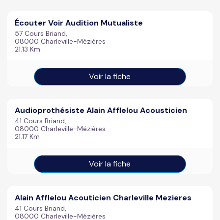
Écouter Voir Audition Mutualiste
57 Cours Briand,
08000 Charleville-Mézières
21.13 Km
Voir la fiche
Audioprothésiste Alain Afflelou Acousticien
41 Cours Briand,
08000 Charleville-Mézières
21.17 Km
Voir la fiche
Alain Afflelou Acouticien Charleville Mezieres
41 Cours Briand,
08000 Charleville-Mézières