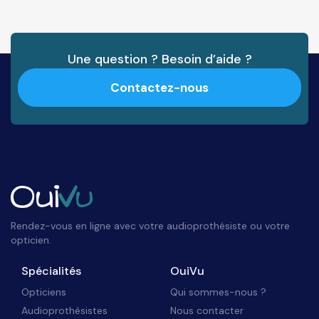
Une question ? Besoin d’aide ?
Contactez-nous
Rendez-vous en ligne avec votre audioprothésiste ou votre
opticien.
Spécialités
OuiVu
Opticiens
Qui sommes-nous ?
Audioprothésistes
Nous contacter