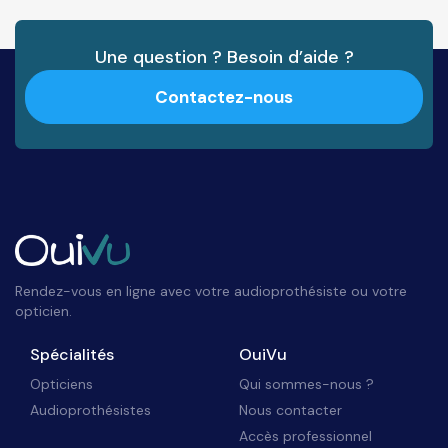
Une question ? Besoin d’aide ?
Contactez-nous
Rendez-vous en ligne avec votre audioprothésiste ou votre
opticien.
Spécialités
OuiVu
Opticiens
Qui sommes-nous ?
Audioprothésistes
Nous contacter
Accès professionnel