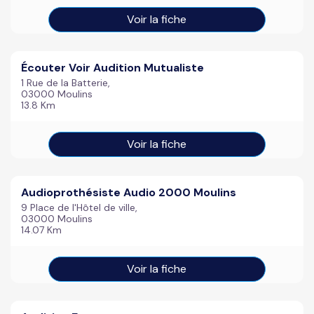
Voir la fiche
Écouter Voir Audition Mutualiste
1 Rue de la Batterie,
03000 Moulins
13.8 Km
Voir la fiche
Audioprothésiste Audio 2000 Moulins
9 Place de l'Hôtel de ville,
03000 Moulins
14.07 Km
Voir la fiche