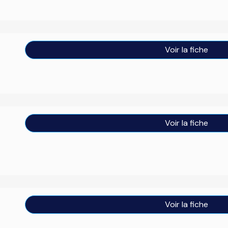
Voir la fiche
Voir la fiche
Voir la fiche