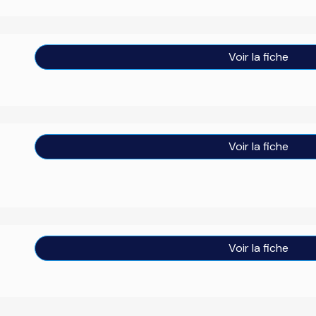
Voir la fiche
Voir la fiche
Voir la fiche