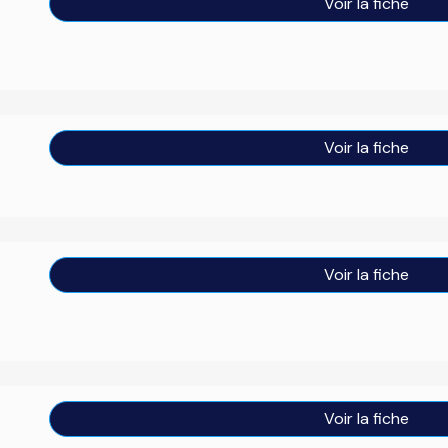
Voir la fiche
Voir la fiche
Voir la fiche
Voir la fiche