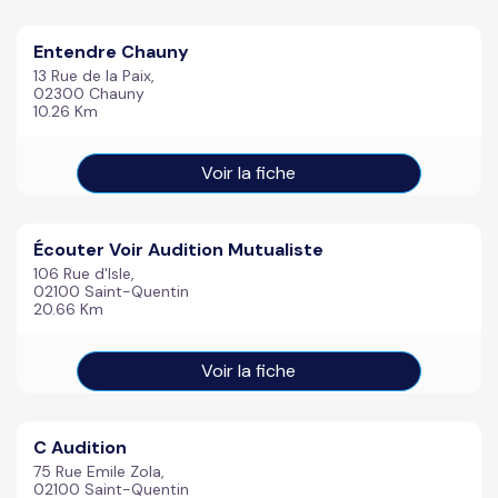
Entendre Chauny
13 Rue de la Paix,
02300 Chauny
10.26 Km
Voir la fiche
Écouter Voir Audition Mutualiste
106 Rue d'Isle,
02100 Saint-Quentin
20.66 Km
Voir la fiche
C Audition
75 Rue Emile Zola,
02100 Saint-Quentin