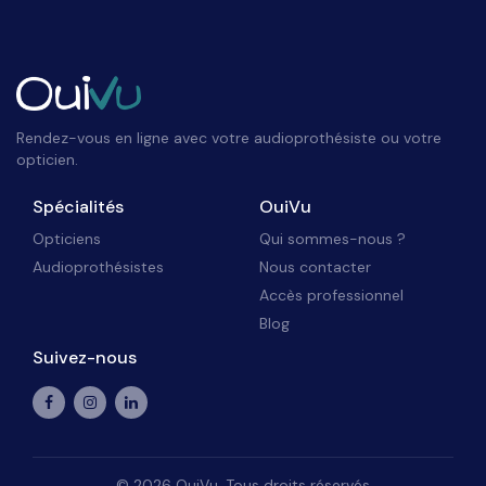
Rendez-vous en ligne avec votre audioprothésiste ou votre
opticien.
Spécialités
OuiVu
Opticiens
Qui sommes-nous ?
Audioprothésistes
Nous contacter
Accès professionnel
Blog
Suivez-nous
©
2026
OuiVu. Tous droits réservés