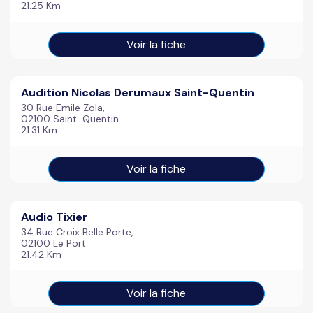
21.25 Km
Voir la fiche
Audition Nicolas Derumaux Saint-Quentin
30 Rue Emile Zola,
02100 Saint-Quentin
21.31 Km
Voir la fiche
Audio Tixier
34 Rue Croix Belle Porte,
02100 Le Port
21.42 Km
Voir la fiche