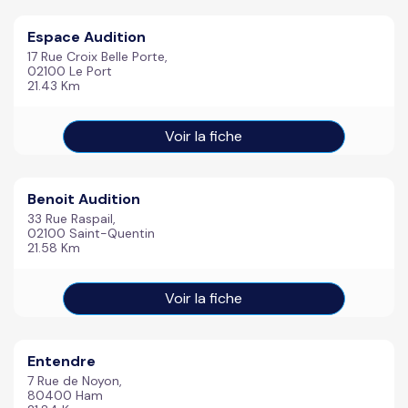
Espace Audition
17 Rue Croix Belle Porte,
02100 Le Port
21.43 Km
Voir la fiche
Benoit Audition
33 Rue Raspail,
02100 Saint-Quentin
21.58 Km
Voir la fiche
Entendre
7 Rue de Noyon,
80400 Ham