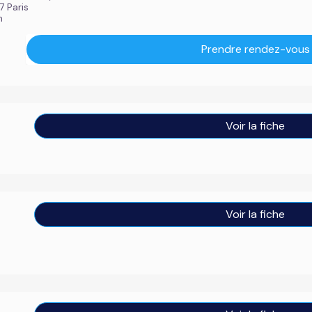
7 Paris
m
Prendre rendez-vous
Voir la fiche
Voir la fiche