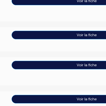
Voir la fiche
Voir la fiche
Voir la fiche
Voir la fiche