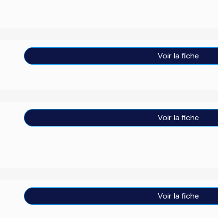
Voir la fiche
Voir la fiche
Voir la fiche