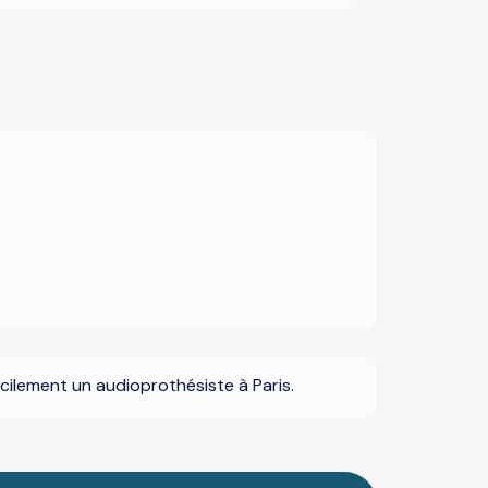
cilement un audioprothésiste à Paris.