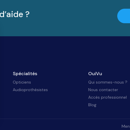
d’aide ?
Spécialités
OuiVu
Opticiens
Qui sommes-nous ?
Audioprothésistes
Nous contacter
Accès professionnel
Blog
Ment