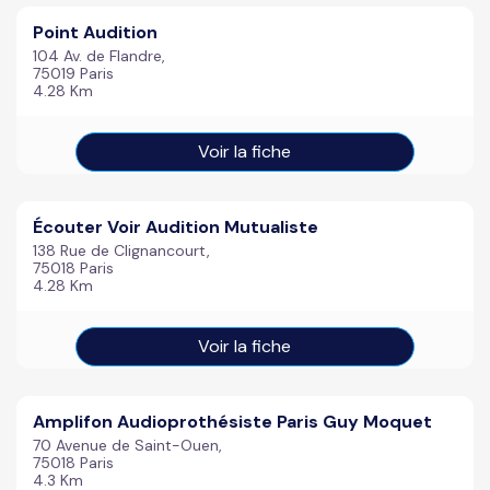
Point Audition
104 Av. de Flandre,
75019 Paris
4.28 Km
Voir la fiche
Écouter Voir Audition Mutualiste
138 Rue de Clignancourt,
75018 Paris
4.28 Km
Voir la fiche
Amplifon Audioprothésiste Paris Guy Moquet
70 Avenue de Saint-Ouen,
75018 Paris
4.3 Km