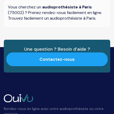
Vous cherchez un
audioprothésiste à Paris
(75002) ? Prenez rendez-vous facilement en ligne.
Trouvez facilement un audioprothésiste à Paris.
Une question ? Besoin d’aide ?
Contactez-nous
Rendez-vous en ligne avec votre audioprothésiste ou votre
opticien.