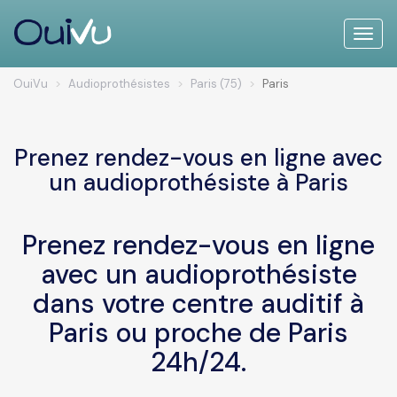
Toggle
naviga
OuiVu
Audioprothésistes
Paris (75)
Paris
Prenez rendez-vous en ligne avec
un audioprothésiste à Paris
Prenez rendez-vous en ligne
avec un audioprothésiste
dans votre centre auditif à
Paris ou proche de Paris
24h/24.