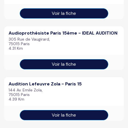
Voir la fiche
Audioprothésiste Paris 15ème - IDEAL AUDITION
305 Rue de Vaugirard,
75015 Paris
4.31 Km
Voir la fiche
Audition Lefeuvre Zola - Paris 15
144 Av. Emile Zola,
75015 Paris
4.39 Km
Voir la fiche