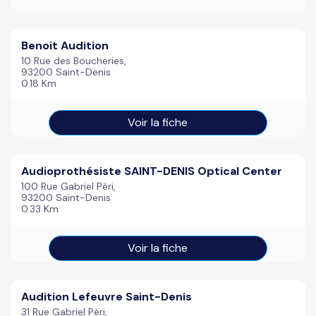
Benoit Audition
10 Rue des Boucheries,
93200 Saint-Denis
0.18 Km
Voir la fiche
Audioprothésiste SAINT-DENIS Optical Center
100 Rue Gabriel Péri,
93200 Saint-Denis
0.33 Km
Voir la fiche
Audition Lefeuvre Saint-Denis
31 Rue Gabriel Péri,