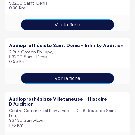
93200 Saint-Denis
0.36 Km
Voir la fiche
Audioprothésiste Saint Denis - Infinity Audition
2 Rue Gaston Philippe,
93200 Saint-Denis
0.55 Km
Voir la fiche
Audioprothésiste Villetaneuse - Histoire
D'Audition
Centre Commercial Bienvenue- LIDL, 8 Route de Saint-
Leu,
93430 Saint-Leu
1.78 Km