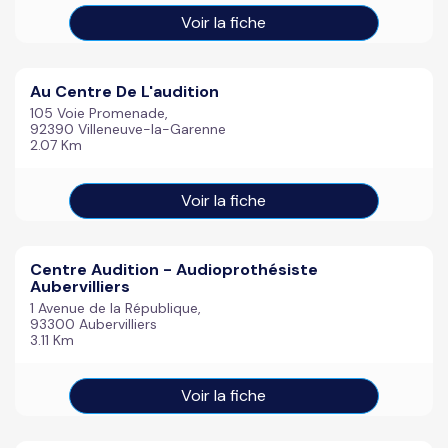
Voir la fiche
Au Centre De L'audition
105 Voie Promenade,
92390 Villeneuve-la-Garenne
2.07 Km
Voir la fiche
Centre Audition - Audioprothésiste
Aubervilliers
1 Avenue de la République,
93300 Aubervilliers
3.11 Km
Voir la fiche