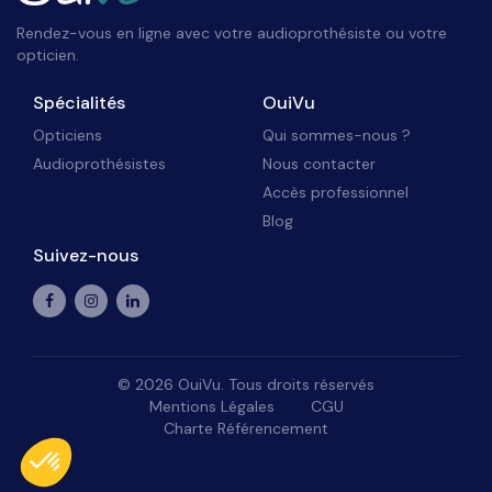
Rendez-vous en ligne avec votre audioprothésiste ou votre
opticien.
Spécialités
OuiVu
Opticiens
Qui sommes-nous ?
Audioprothésistes
Nous contacter
Accès professionnel
Blog
Suivez-nous
©
2026
OuiVu. Tous droits réservés
Mentions Légales
CGU
Charte Référencement