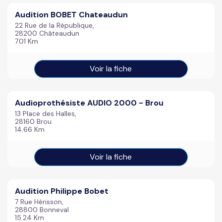
Audition BOBET Chateaudun
22 Rue de la République,
28200 Châteaudun
7.01 Km
Voir la fiche
Audioprothésiste AUDIO 2000 - Brou
13 Place des Halles,
28160 Brou
14.66 Km
Voir la fiche
Audition Philippe Bobet
7 Rue Hérisson,
28800 Bonneval
15.24 Km