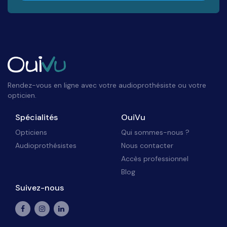
Rendez-vous en ligne avec votre audioprothésiste ou votre
opticien.
Spécialités
OuiVu
Opticiens
Qui sommes-nous ?
Audioprothésistes
Nous contacter
Accès professionnel
Blog
Suivez-nous