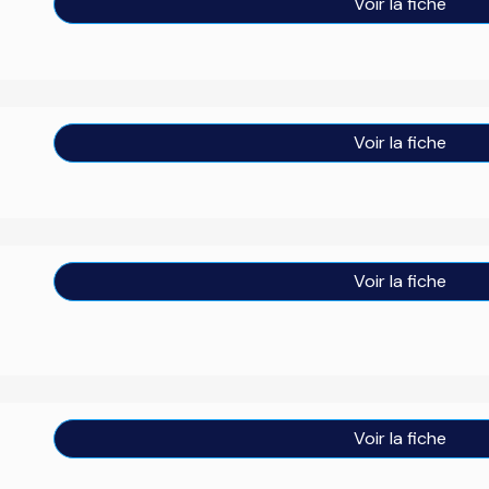
Voir la fiche
Voir la fiche
Voir la fiche
Voir la fiche