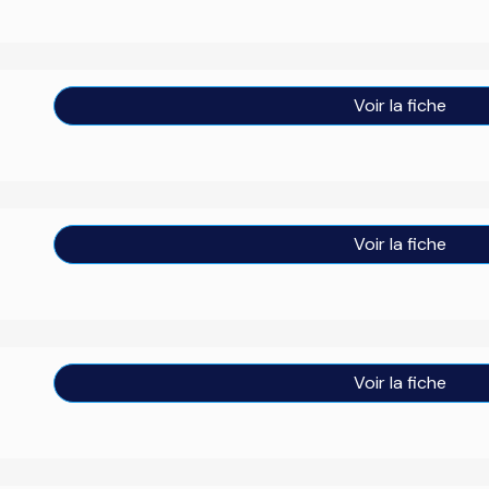
Voir la fiche
Voir la fiche
Voir la fiche