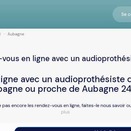
Se c
)
Aubagne
-vous en ligne avec un audioprothés
igne avec un audioprothésiste d
bagne ou proche de Aubagne 24
 pas encore les rendez-vous en ligne, faites-le nous savoir 
plus