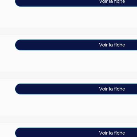
Voir la fiche
Voir la fiche
Voir la fiche
Voir la fiche