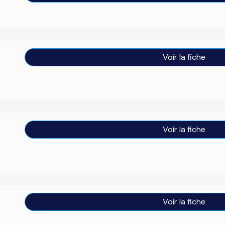
Voir la fiche
Voir la fiche
Voir la fiche