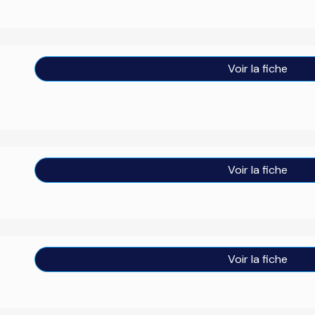
Voir la fiche
Voir la fiche
Voir la fiche