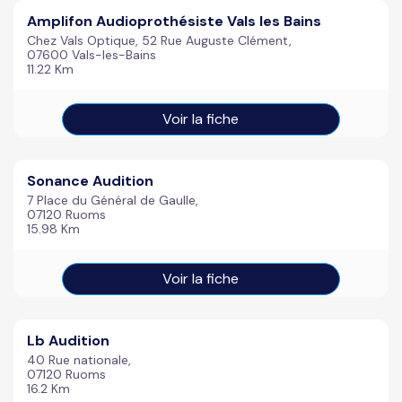
Amplifon Audioprothésiste Vals les Bains
Chez Vals Optique, 52 Rue Auguste Clément,
07600 Vals-les-Bains
11.22 Km
Voir la fiche
Sonance Audition
7 Place du Général de Gaulle,
07120 Ruoms
15.98 Km
Voir la fiche
Lb Audition
40 Rue nationale,
07120 Ruoms
16.2 Km