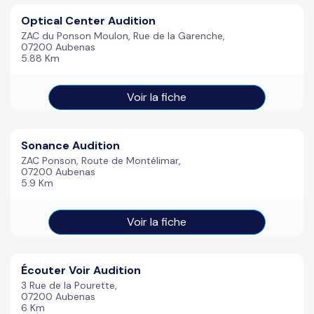
Optical Center Audition
ZAC du Ponson Moulon, Rue de la Garenche,
07200 Aubenas
5.88 Km
Voir la fiche
Sonance Audition
ZAC Ponson, Route de Montélimar,
07200 Aubenas
5.9 Km
Voir la fiche
Écouter Voir Audition
3 Rue de la Pourette,
07200 Aubenas
6 Km