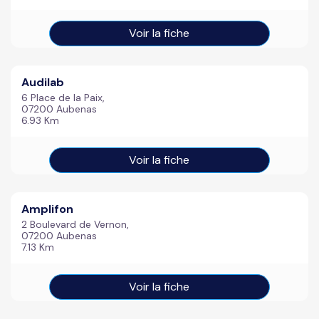
Voir la fiche
Audilab
6 Place de la Paix,
07200 Aubenas
6.93 Km
Voir la fiche
Amplifon
2 Boulevard de Vernon,
07200 Aubenas
7.13 Km
Voir la fiche