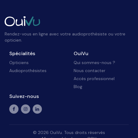
Rendez-vous en ligne avec votre audioprothésiste ou votre
opticien.
Spécialités
OuiVu
Opticiens
Qui sommes-nous ?
Audioprothésistes
Nous contacter
Accès professionnel
Blog
Suivez-nous
©
2026
OuiVu. Tous droits réservés