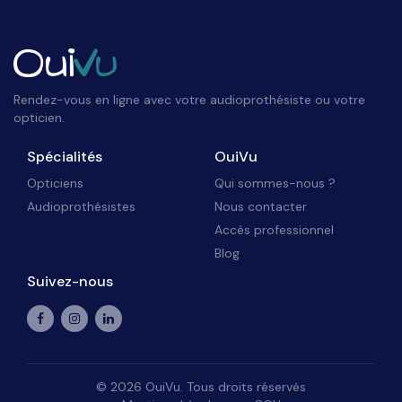
Rendez-vous en ligne avec votre audioprothésiste ou votre
opticien.
Spécialités
OuiVu
Opticiens
Qui sommes-nous ?
Audioprothésistes
Nous contacter
Accès professionnel
Blog
Suivez-nous
©
2026
OuiVu. Tous droits réservés