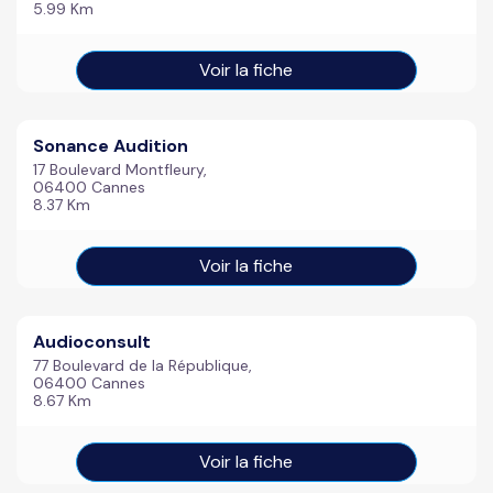
5.99 Km
Voir la fiche
Sonance Audition
17 Boulevard Montfleury,
06400 Cannes
8.37 Km
Voir la fiche
Audioconsult
77 Boulevard de la République,
06400 Cannes
8.67 Km
Voir la fiche