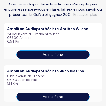
Si votre audioprothésiste à Antibes n’accepte pas
encore les rendez-vous en ligne, faites-le nous savoir ou
*
présentez-lui OuiVu et gagnez 25€
.
En savoir plus
Amplifon Audioprothésiste Antibes Wilson
24 Boulevard du Président Wilson,
06600 Antibes
0.54 Km
Voir la fiche
Amplifon Audioprothésiste Juan les Pins
6 bis avenue de l'Esterel,
06160 Juan les Pins
1.61 Km
Voir la fiche