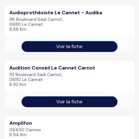
Audioprothésiste Le Cannet - Audika
98 Boulevard Sadi Carnot,
06110 Le Cannet
8.88 Km
Voir la fiche
Audition Conseil Le Cannet Carnot
112 Boulevard Sadi Carnot,
06110 Le Cannet
8.92 Km
Voir la fiche
Amplifon
06400 Cannes
8.94 Km