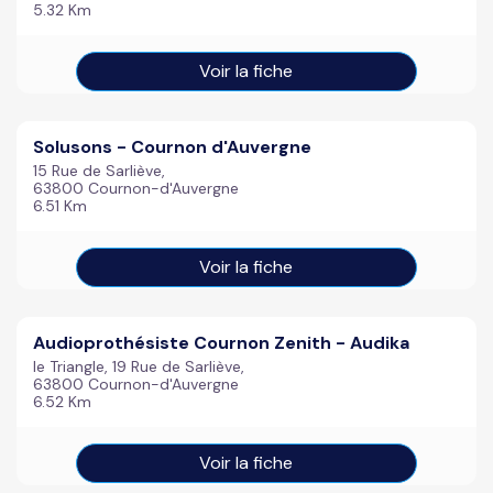
5.32 Km
Voir la fiche
Solusons - Cournon d'Auvergne
15 Rue de Sarliève,
63800 Cournon-d'Auvergne
6.51 Km
Voir la fiche
Audioprothésiste Cournon Zenith - Audika
le Triangle, 19 Rue de Sarliève,
63800 Cournon-d'Auvergne
6.52 Km
Voir la fiche