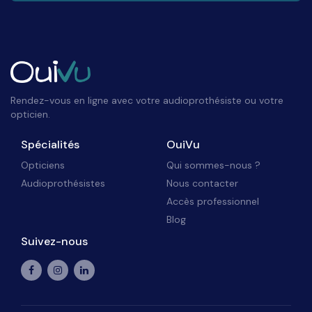
Rendez-vous en ligne avec votre audioprothésiste ou votre
opticien.
Spécialités
OuiVu
Opticiens
Qui sommes-nous ?
Audioprothésistes
Nous contacter
Accès professionnel
Blog
Suivez-nous