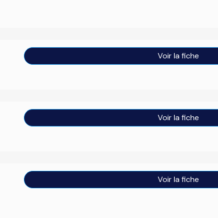
Voir la fiche
Voir la fiche
Voir la fiche