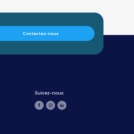
Contactez-nous
Suivez-nous