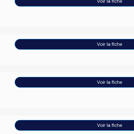
Voir la fiche
Voir la fiche
Voir la fiche
Voir la fiche