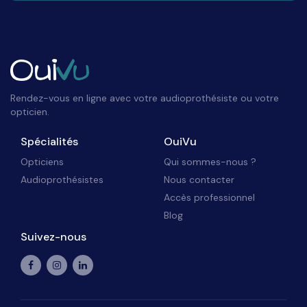
Rendez-vous en ligne avec votre audioprothésiste ou votre
opticien.
Spécialités
OuiVu
Opticiens
Qui sommes-nous ?
Audioprothésistes
Nous contacter
Accès professionnel
Blog
Suivez-nous