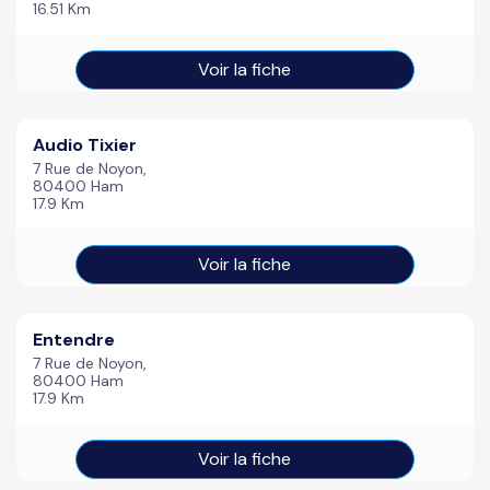
16.51 Km
Voir la fiche
Audio Tixier
7 Rue de Noyon,
80400 Ham
17.9 Km
Voir la fiche
Entendre
7 Rue de Noyon,
80400 Ham
17.9 Km
Voir la fiche