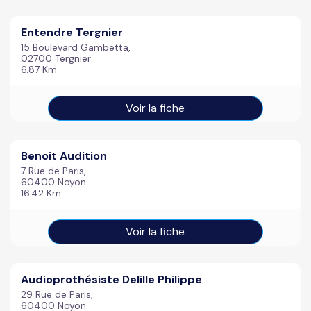
Entendre Tergnier
15 Boulevard Gambetta,
02700 Tergnier
6.87 Km
Voir la fiche
Benoit Audition
7 Rue de Paris,
60400 Noyon
16.42 Km
Voir la fiche
Audioprothésiste Delille Philippe
29 Rue de Paris,
60400 Noyon