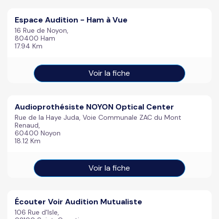
Espace Audition - Ham à Vue
16 Rue de Noyon,
80400 Ham
17.94 Km
Voir la fiche
Audioprothésiste NOYON Optical Center
Rue de la Haye Juda, Voie Communale ZAC du Mont
Renaud,
60400 Noyon
18.12 Km
Voir la fiche
Écouter Voir Audition Mutualiste
106 Rue d'Isle,