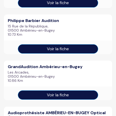
Voir la fiche
Philippe Barbier Audition
15 Rue de la République,
01500 Ambérieu-en-Bugey
10.73 Km
Voir la fiche
GrandAudition Ambérieu-en-Bugey
Les Arcades,
01500 Ambérieu-en-Bugey
10.86 Km
Voir la fiche
Audioprothésiste AMBÉRIEU-EN-BUGEY Optical