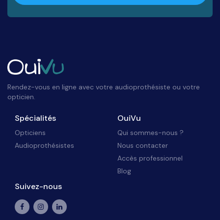
Rendez-vous en ligne avec votre audioprothésiste ou votre
opticien.
Spécialités
OuiVu
Opticiens
Qui sommes-nous ?
Audioprothésistes
Nous contacter
Accès professionnel
Blog
Suivez-nous