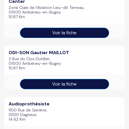
Center
Zone Ciale de l'Aviation Lieu-dit Terreau,
01500 Ambérieu-en-Bugey
10.87 Km
Voir la fiche
ODI-SON Gautier MAILLOT
2 Rue du Clos Dutillier,
01500 Ambérieu-en-Bugey
10.87 Km
Voir la fiche
Audioprothésiste
1100 Rue de Genève,
01120 Dagneux
14.62 Km