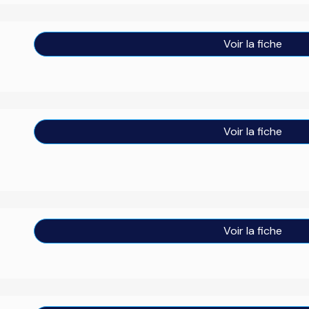
Voir la fiche
Voir la fiche
Voir la fiche