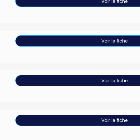
Voir la fiche
Voir la fiche
Voir la fiche
Voir la fiche