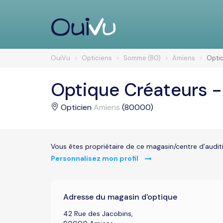
OuiVu
Opticiens
Somme (80)
Amiens
Opti
Optique Créateurs -
Opticien
Amiens
(80000)
Vous êtes propriétaire de ce magasin/centre d’audit
Personnalisez mon profil
Adresse du magasin d'optique
42 Rue des Jacobins,