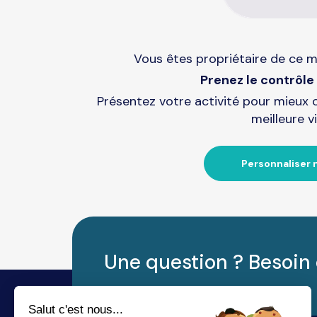
Vous êtes propriétaire de ce m
Prenez le contrôle 
Présentez votre activité pour mieux 
meilleure vi
Personnaliser 
Une question ? Besoin 
Salut c'est nous...