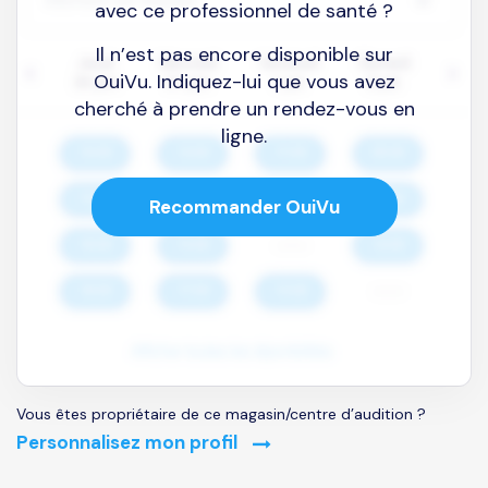
avec ce professionnel de santé ?
Il n’est pas encore disponible sur
OuiVu. Indiquez-lui que vous avez
cherché à prendre un rendez-vous en
ligne.
Recommander OuiVu
Vous êtes propriétaire de ce magasin/centre d’audition ?
Personnalisez mon profil