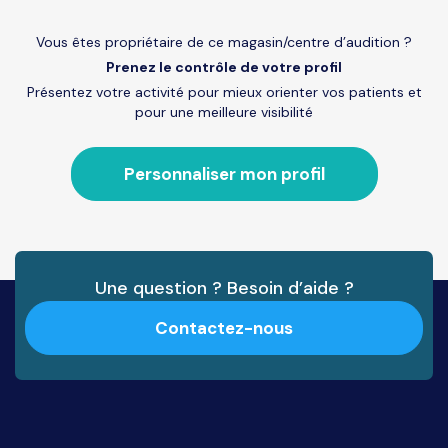
Vous êtes propriétaire de ce magasin/centre d’audition ?
Prenez le contrôle de votre profil
Présentez votre activité pour mieux orienter vos patients et
pour une meilleure visibilité
Personnaliser mon profil
Une question ? Besoin d’aide ?
Contactez-nous