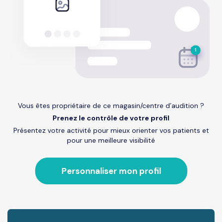
Vous êtes propriétaire de ce magasin/centre d’audition ?
Prenez le contrôle de votre profil
Présentez votre activité pour mieux orienter vos patients et
pour une meilleure visibilité
Personnaliser mon profil