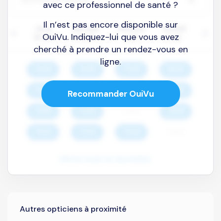
avec ce professionnel de santé ?
Il n’est pas encore disponible sur
OuiVu. Indiquez-lui que vous avez
cherché à prendre un rendez-vous en
ligne.
Recommander OuiVu
Autres opticiens à proximité