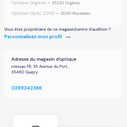
Optique Orgères
— 35230 Orgères
Opticien Optic 2000
— 35310 Mordelles
Vous êtes propriétaire de ce magasin/centre d’audition ?
Personnalisez mon profil
Adresse du magasin d'optique
messac FR, 35 Avenue du Port,
35480 Guipry
0299342366