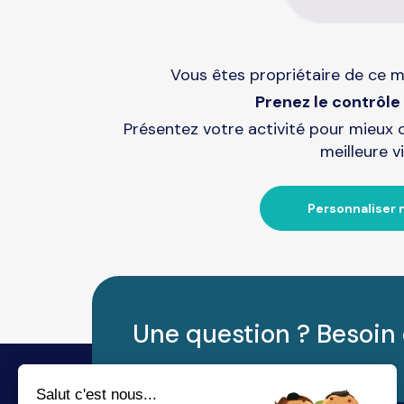
Vous êtes propriétaire de ce m
Prenez le contrôle 
Présentez votre activité pour mieux 
meilleure vi
Personnaliser 
Une question ? Besoin 
Salut c'est nous...