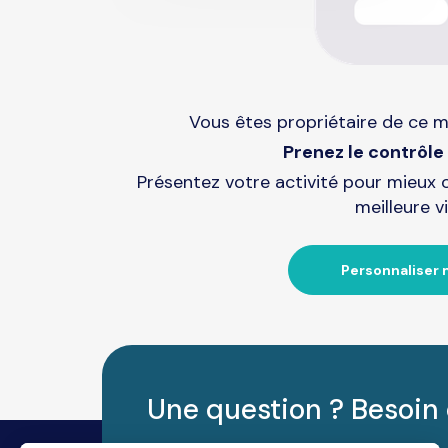
Vous êtes propriétaire de ce m
Prenez le contrôle 
Présentez votre activité pour mieux 
meilleure vi
Personnaliser 
Une question ? Besoin 