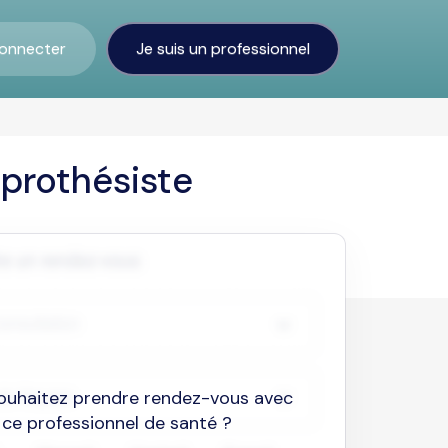
onnecter
Je suis un professionnel
prothésiste
ouhaitez prendre rendez-vous avec
ce professionnel de santé ?