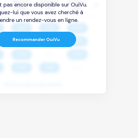
est pas encore disponible sur OuiVu.
quez-lui que vous avez cherché à
endre un rendez-vous en ligne.
Recommander OuiVu