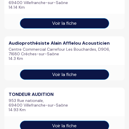
69400 Villefranche-sur-Saône
14.14 Km
Voir la fiche
Audioprothésiste Alain Afflelou Acousticien
Centre Commercial Carrefour Les Bouchardes, D906,
71680 Crêches-sur-Saône
14.3 Km
Voir la fiche
TONDEUR AUDITION
953 Rue nationale,
69400 Villefranche-sur-Saône
14.93 Km
Voir la fiche