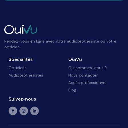
Rendez-vous en ligne avec votre audioprothésiste ou votre
opticien.
Spécialités
OuiVu
Opticiens
Qui sommes-nous ?
Audioprothésistes
Nous contacter
Accès professionnel
Blog
Suivez-nous