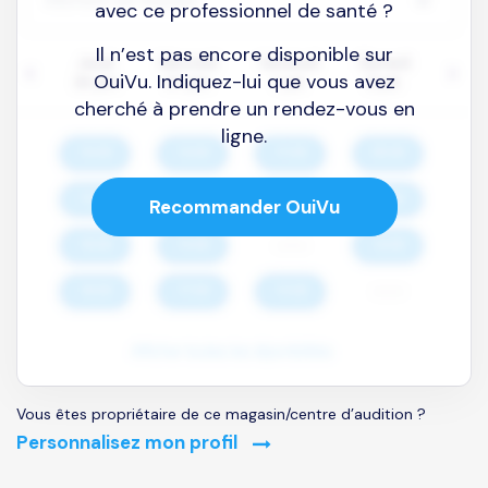
avec ce professionnel de santé ?
Il n’est pas encore disponible sur
OuiVu. Indiquez-lui que vous avez
cherché à prendre un rendez-vous en
ligne.
Recommander OuiVu
Vous êtes propriétaire de ce magasin/centre d’audition ?
Personnalisez mon profil