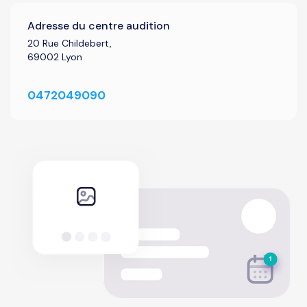
Adresse du centre audition
20 Rue Childebert,
69002 Lyon
0472049090