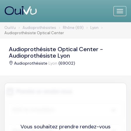
Toggle
naviga
OuiVu
Audioprothésistes
Rhône (69)
Lyon
Audioprothésiste Optical Center
Audioprothésiste Optical Center -
Audioprothésiste Lyon
Audioprothésiste
Lyon
(69002)
Vous souhaitez prendre rendez-vous