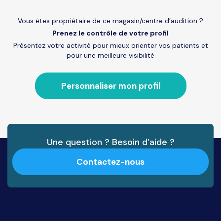
Vous êtes propriétaire de ce magasin/centre d’audition ?
Prenez le contrôle de votre profil
Présentez votre activité pour mieux orienter vos patients et
pour une meilleure visibilité
Personnaliser mon profil
Une question ? Besoin d’aide ?
Contactez-nous