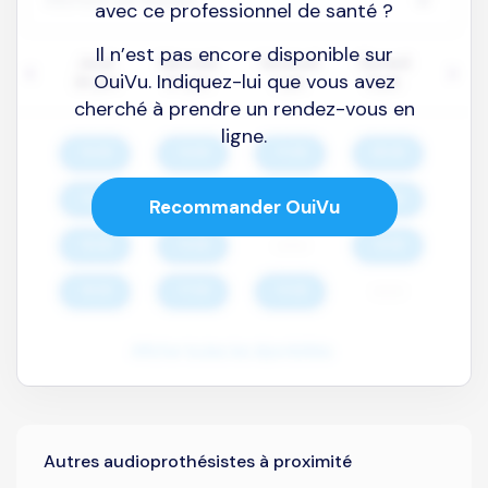
avec ce professionnel de santé ?
Il n’est pas encore disponible sur
OuiVu. Indiquez-lui que vous avez
cherché à prendre un rendez-vous en
ligne.
Recommander OuiVu
Autres audioprothésistes à proximité