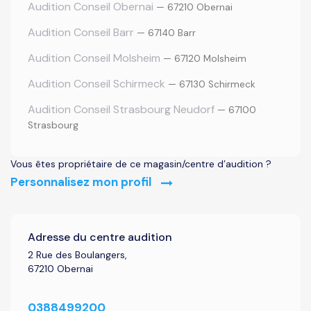
Audition Conseil Obernai
— 67210 Obernai
Audition Conseil Barr
— 67140 Barr
Audition Conseil Molsheim
— 67120 Molsheim
Audition Conseil Schirmeck
— 67130 Schirmeck
Audition Conseil Strasbourg Neudorf
— 67100
Strasbourg
Vous êtes propriétaire de ce magasin/centre d’audition ?
Personnalisez mon profil
Adresse du centre audition
2 Rue des Boulangers,
67210 Obernai
0388499200