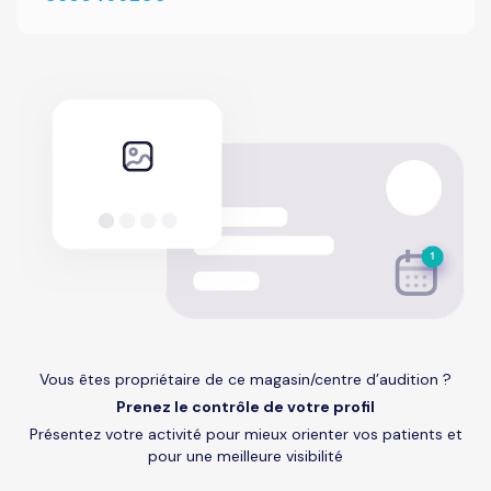
Vous êtes propriétaire de ce magasin/centre d’audition ?
Prenez le contrôle de votre profil
Présentez votre activité pour mieux orienter vos patients et
pour une meilleure visibilité