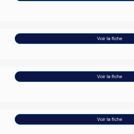
Voir la fiche
Voir la fiche
Voir la fiche