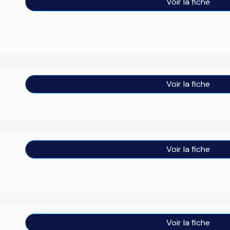
Voir la fiche
Voir la fiche
Voir la fiche
Voir la fiche