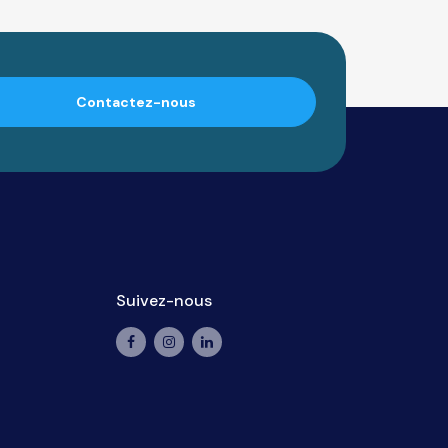
Contactez-nous
Suivez-nous