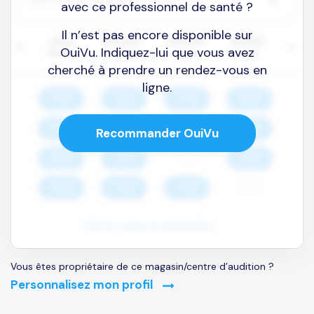
avec ce professionnel de santé ?
Il n’est pas encore disponible sur
OuiVu. Indiquez-lui que vous avez
cherché à prendre un rendez-vous en
ligne.
Recommander OuiVu
Vous êtes propriétaire de ce magasin/centre d’audition ?
Personnalisez mon profil