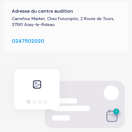
Adresse du centre audition
Carrefour Market, Chez Futuroptic, 2 Route de Tours,
37190 Azay-le-Rideau
0247502020