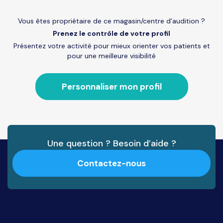
Vous êtes propriétaire de ce magasin/centre d’audition ?
Prenez le contrôle de votre profil
Présentez votre activité pour mieux orienter vos patients et
pour une meilleure visibilité
Personnaliser mon profil
Une question ? Besoin d’aide ?
Contactez-nous