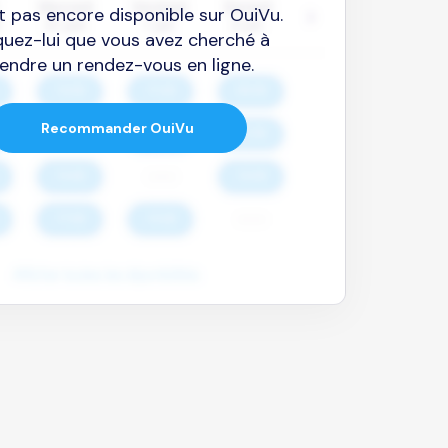
est pas encore disponible sur OuiVu.
quez-lui que vous avez cherché à
endre un rendez-vous en ligne.
Recommander OuiVu