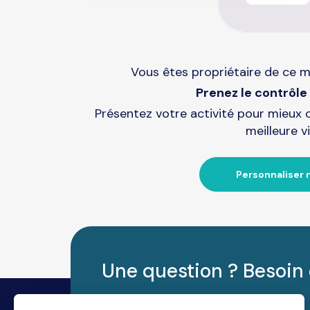
Vous êtes propriétaire de ce m
Prenez le contrôle 
Présentez votre activité pour mieux 
meilleure vi
Personnaliser 
Une question ? Besoin 