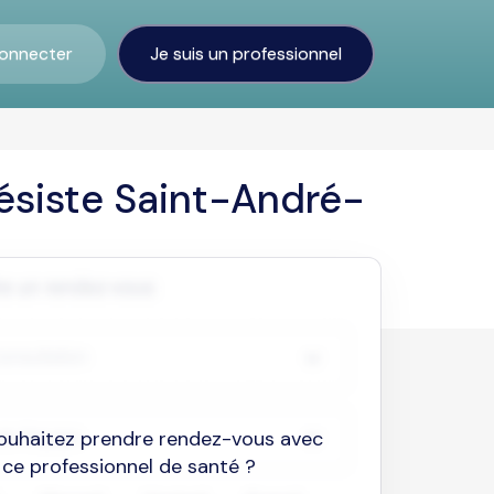
onnecter
Je suis un professionnel
ésiste Saint-André-
ouhaitez prendre rendez-vous avec
ce professionnel de santé ?