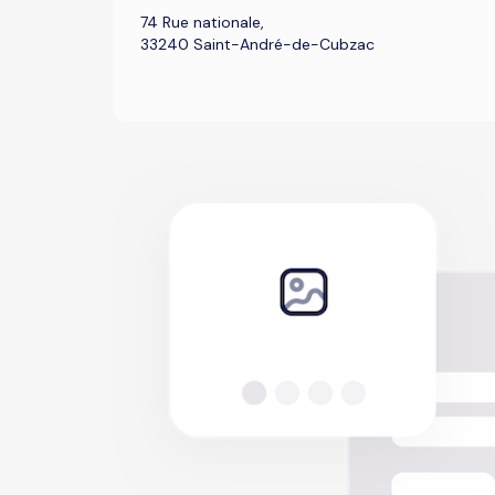
74 Rue nationale,
33240 Saint-André-de-Cubzac