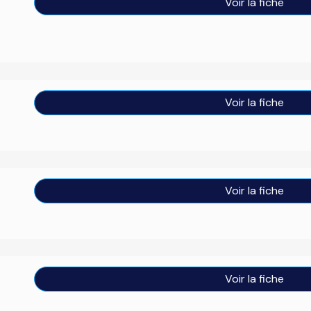
Voir la fiche
Voir la fiche
Voir la fiche
Voir la fiche