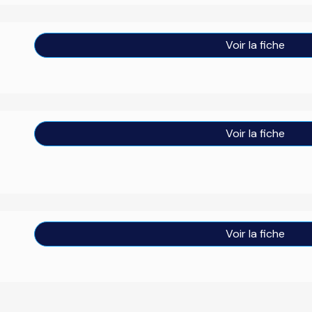
Voir la fiche
Voir la fiche
Voir la fiche