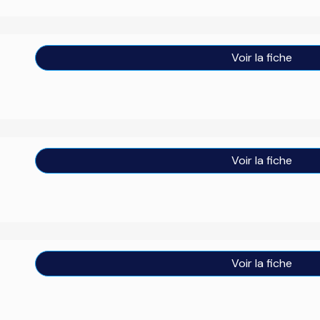
Voir la fiche
Voir la fiche
Voir la fiche