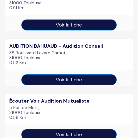
31000 Toulouse
0.51 Km
Voir la fiche
AUDITION BAHUAUD - Audition Conseil
38 Boulevard Lazare Carnot,
31000 Toulouse
0.52 Km
Voir la fiche
Écouter Voir Audition Mutualiste
5 Rue de Metz,
31000 Toulouse
0.56 Km
Voir la fiche