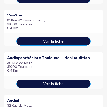
VivaSon
81 Rue d'Alsace Lorraine,
31000 Toulouse
0.4 Km
Voir la fiche
Audioprothésiste Toulouse - Ideal Audition
30 Rue de Metz,
31000 Toulouse
0.5 Km
Voir la fiche
Audial
32 Rue de Metz,