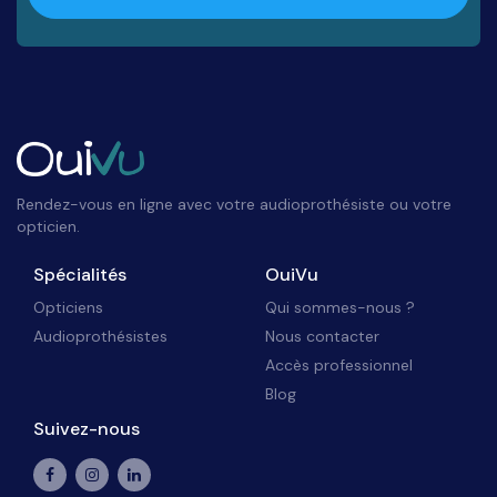
Rendez-vous en ligne avec votre audioprothésiste ou votre
opticien.
Spécialités
OuiVu
Opticiens
Qui sommes-nous ?
Audioprothésistes
Nous contacter
Accès professionnel
Blog
Suivez-nous