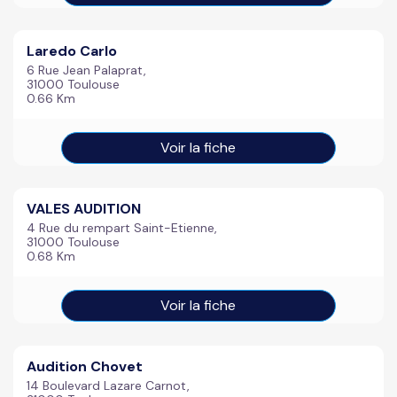
Laredo Carlo
6 Rue Jean Palaprat,
31000 Toulouse
0.66 Km
Voir la fiche
VALES AUDITION
4 Rue du rempart Saint-Etienne,
31000 Toulouse
0.68 Km
Voir la fiche
Audition Chovet
14 Boulevard Lazare Carnot,