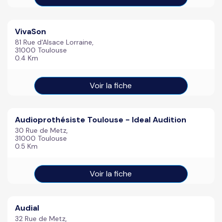
VivaSon
81 Rue d'Alsace Lorraine,
31000 Toulouse
0.4 Km
Voir la fiche
Audioprothésiste Toulouse - Ideal Audition
30 Rue de Metz,
31000 Toulouse
0.5 Km
Voir la fiche
Audial
32 Rue de Metz,