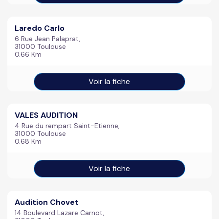
Laredo Carlo
6 Rue Jean Palaprat,
31000 Toulouse
0.66 Km
Voir la fiche
VALES AUDITION
4 Rue du rempart Saint-Etienne,
31000 Toulouse
0.68 Km
Voir la fiche
Audition Chovet
14 Boulevard Lazare Carnot,