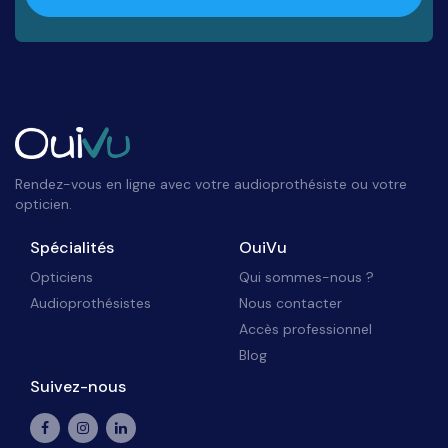
Rendez-vous en ligne avec votre audioprothésiste ou votre
opticien.
Spécialités
OuiVu
Opticiens
Qui sommes-nous ?
Audioprothésistes
Nous contacter
Accès professionnel
Blog
Suivez-nous