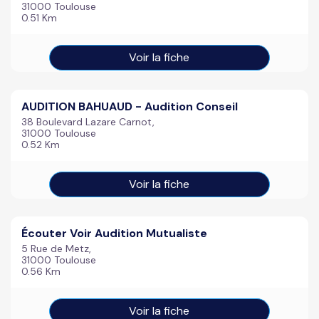
31000 Toulouse
0.51 Km
Voir la fiche
AUDITION BAHUAUD - Audition Conseil
38 Boulevard Lazare Carnot,
31000 Toulouse
0.52 Km
Voir la fiche
Écouter Voir Audition Mutualiste
5 Rue de Metz,
31000 Toulouse
0.56 Km
Voir la fiche