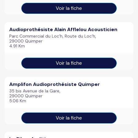
Voir la fiche
Audioprothésiste Alain Afflelou Acousticien
Parc Commercial du Loc'h, Route du Loc'h,
29000 Quimper
4.91 Km
Voir la fiche
Amplifon Audioprothésiste Quimper
35 bis Avenue de la Gare,
29000 Quimper
5.06 Km
Voir la fiche