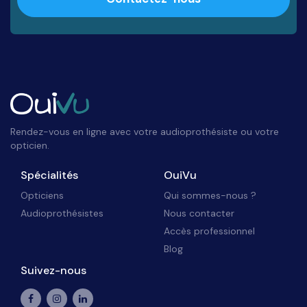
Rendez-vous en ligne avec votre audioprothésiste ou votre
opticien.
Spécialités
OuiVu
Opticiens
Qui sommes-nous ?
Audioprothésistes
Nous contacter
Accès professionnel
Blog
Suivez-nous