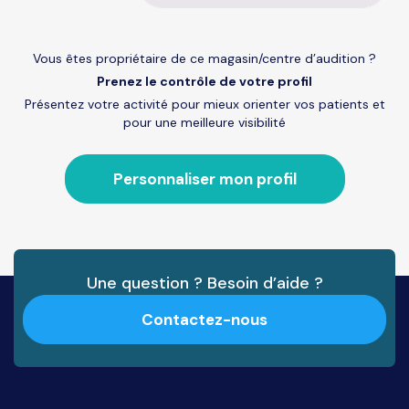
Vous êtes propriétaire de ce magasin/centre d’audition ?
Prenez le contrôle de votre profil
Présentez votre activité pour mieux orienter vos patients et
pour une meilleure visibilité
Personnaliser mon profil
Une question ? Besoin d’aide ?
Contactez-nous