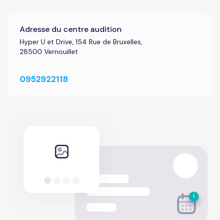
Adresse du centre audition
Hyper U et Drive, 154 Rue de Bruxelles,
28500 Vernouillet
0952922118