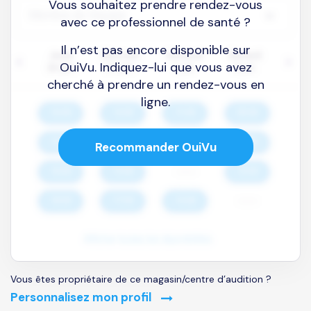
Vous souhaitez prendre rendez-vous
avec ce professionnel de santé ?
Il n’est pas encore disponible sur
OuiVu. Indiquez-lui que vous avez
cherché à prendre un rendez-vous en
ligne.
Recommander OuiVu
Vous êtes propriétaire de ce magasin/centre d’audition ?
Personnalisez mon profil