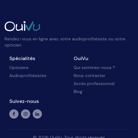
Rendez-vous en ligne avec votre audioprothésiste ou votre
opticien.
Spécialités
OuiVu
Opticiens
Qui sommes-nous ?
Audioprothésistes
Nous contacter
Accès professionnel
Blog
Suivez-nous
©
2026
OuiVu. Tous droits réservés