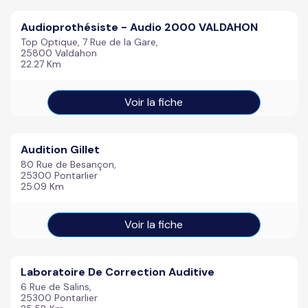
Audioprothésiste - Audio 2000 VALDAHON
Top Optique, 7 Rue de la Gare,
25800 Valdahon
22.27 Km
Voir la fiche
Audition Gillet
80 Rue de Besançon,
25300 Pontarlier
25.09 Km
Voir la fiche
Laboratoire De Correction Auditive
6 Rue de Salins,
25300 Pontarlier