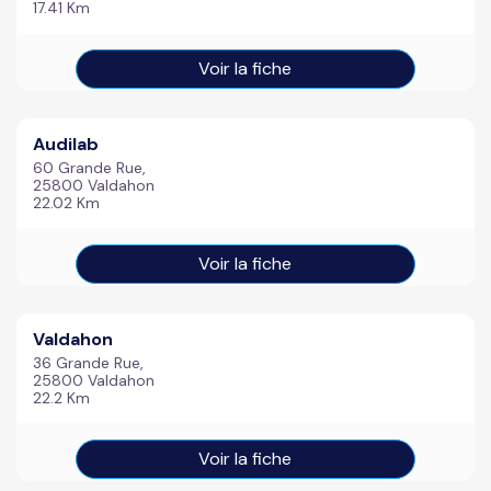
17.41 Km
Voir la fiche
Audilab
60 Grande Rue,
25800 Valdahon
22.02 Km
Voir la fiche
Valdahon
36 Grande Rue,
25800 Valdahon
22.2 Km
Voir la fiche