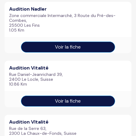
Audition Nadler
Zone commerciale Intermarché, 3 Route du Pré-des-
Combes,
25500 Les Fins
1.05 Km
Voir la fiche
Audition Vitalité
Rue Daniel-Jeanrichard 39,
2400 Le Locle, Suisse
10.86 Km
Voir la fiche
Audition VItalité
Rue de la Serre 63,
2300 La Chaux-de-Fonds, Suisse