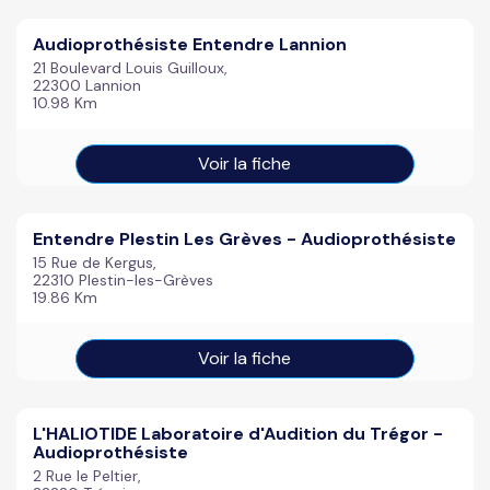
Audioprothésiste Entendre Lannion
21 Boulevard Louis Guilloux,
22300 Lannion
10.98 Km
Voir la fiche
Entendre Plestin Les Grèves - Audioprothésiste
15 Rue de Kergus,
22310 Plestin-les-Grèves
19.86 Km
Voir la fiche
L'HALIOTIDE Laboratoire d'Audition du Trégor -
Audioprothésiste
2 Rue le Peltier,