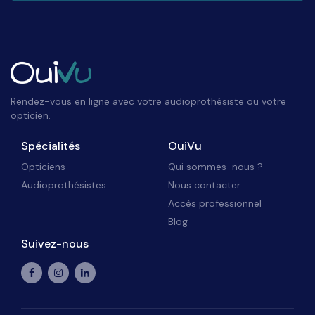
Rendez-vous en ligne avec votre audioprothésiste ou votre
opticien.
Spécialités
OuiVu
Opticiens
Qui sommes-nous ?
Audioprothésistes
Nous contacter
Accès professionnel
Blog
Suivez-nous