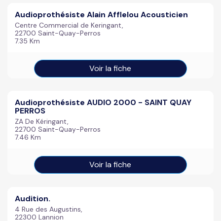
Audioprothésiste Alain Afflelou Acousticien
Centre Commercial de Keringant,
22700 Saint-Quay-Perros
7.35 Km
Voir la fiche
Audioprothésiste AUDIO 2000 - SAINT QUAY
PERROS
ZA De Kéringant,
22700 Saint-Quay-Perros
7.46 Km
Voir la fiche
Audition.
4 Rue des Augustins,
22300 Lannion