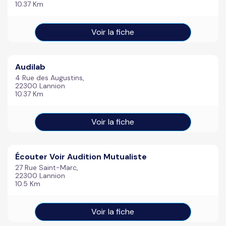
10.37 Km
Voir la fiche
Audilab
4 Rue des Augustins,
22300 Lannion
10.37 Km
Voir la fiche
Écouter Voir Audition Mutualiste
27 Rue Saint-Marc,
22300 Lannion
10.5 Km
Voir la fiche