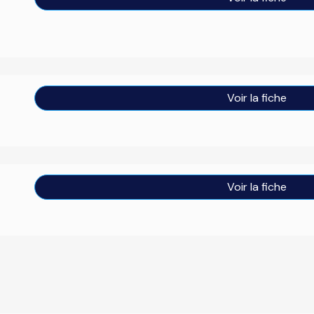
Voir la fiche
Voir la fiche