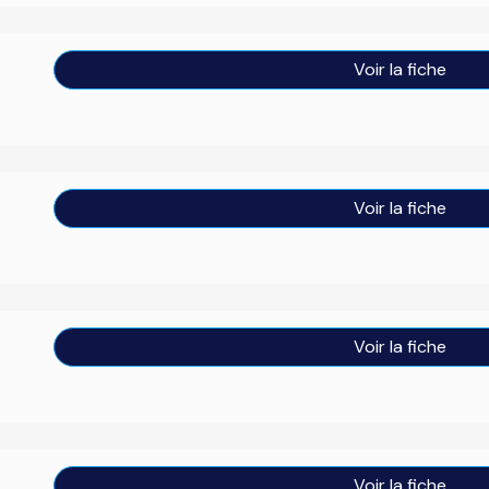
Voir la fiche
Voir la fiche
Voir la fiche
Voir la fiche