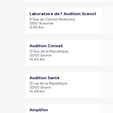
Laboratoire de l' Audition Grenot
8 Rue du Colonel Redoutey,
21130 Auxonne
13.93 Km
Audition Conseil
21 Rue de la République,
21250 Seurre
14.44 Km
Audition Santé
21 rue de la République
21250 Seurre
14.49 Km
Amplifon