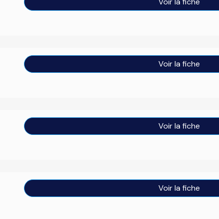
Voir la fiche
Voir la fiche
Voir la fiche
Voir la fiche