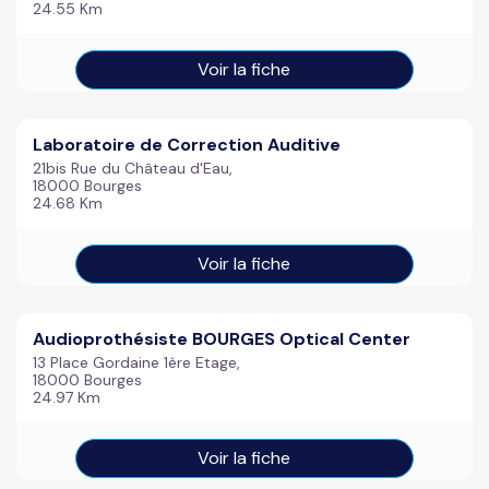
24.55 Km
Voir la fiche
Laboratoire de Correction Auditive
21bis Rue du Château d'Eau,
18000 Bourges
24.68 Km
Voir la fiche
Audioprothésiste BOURGES Optical Center
13 Place Gordaine 1ère Etage,
18000 Bourges
24.97 Km
Voir la fiche