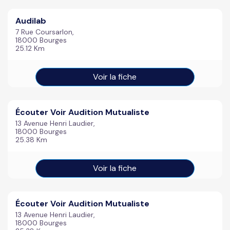
Audilab
7 Rue Coursarlon,
18000 Bourges
25.12 Km
Voir la fiche
Écouter Voir Audition Mutualiste
13 Avenue Henri Laudier,
18000 Bourges
25.38 Km
Voir la fiche
Écouter Voir Audition Mutualiste
13 Avenue Henri Laudier,
18000 Bourges