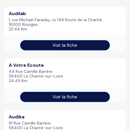
Audilab
1, rue Michaël Faraday, vs 149 Route de la Charité,
18000 Bourges
23.44 Km
Voir la fiche
A Votre Ecoute
44 Rue Camille Barrère
58400 La Charité-sur-Loire
24.49 Km
Voir la fiche
Audika
91 Rue Camille Barrère
58400 La Charité-sur-Loire