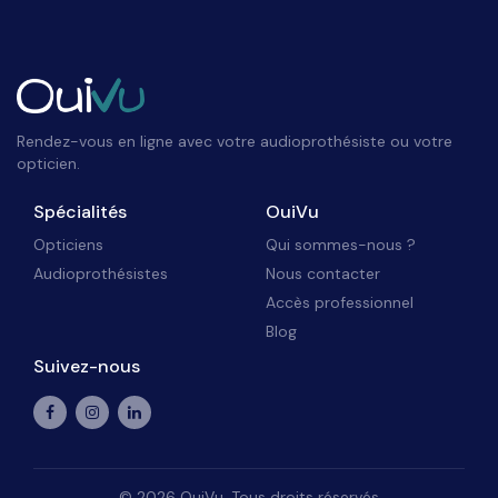
Rendez-vous en ligne avec votre audioprothésiste ou votre
opticien.
Spécialités
OuiVu
Opticiens
Qui sommes-nous ?
Audioprothésistes
Nous contacter
Accès professionnel
Blog
Suivez-nous
©
2026
OuiVu. Tous droits réservés